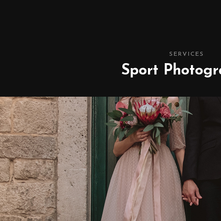
SERVICES
Sport Photog