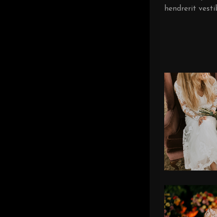
hendrerit vest