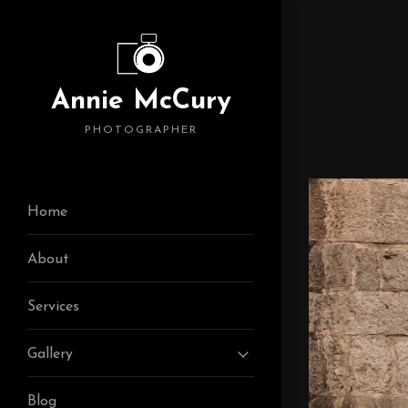
Annie McCury
PHOTOGRAPHER
Home
About
Services
Gallery
Blog