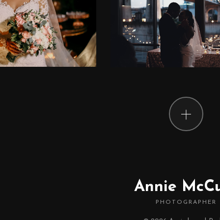
Annie McC
PHOTOGRAPHER