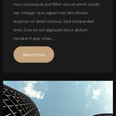
risus consequat, porttitor orci sit amet, iaculis
nisl. Integer quis sapien nec elit ultrices
euismon sit amet id lacus. Sed a imperdiet
erat. Duis eu est dignissim lacus dictum
hendrerit quis vitae...
Read More