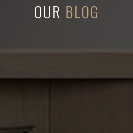
OUR
BLOG