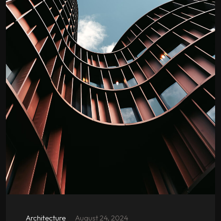
Architecture
August 24, 2024