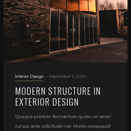
Interior Design
September 9, 2024
MODERN STRUCTURE IN
EXTERIOR DESIGN
Quisque pretium fermentum quam, sit amet
cursus ante sollicitudin vel. Morbi consequat