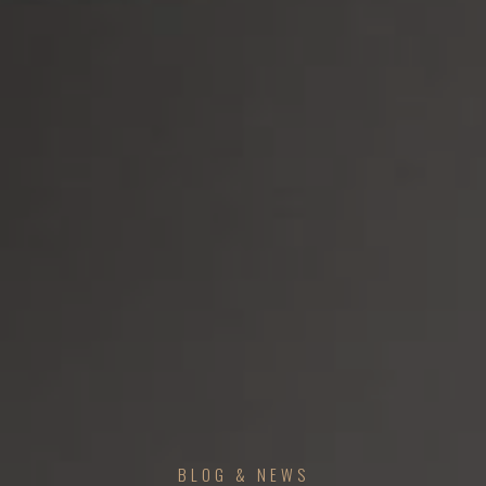
BLOG & NEWS