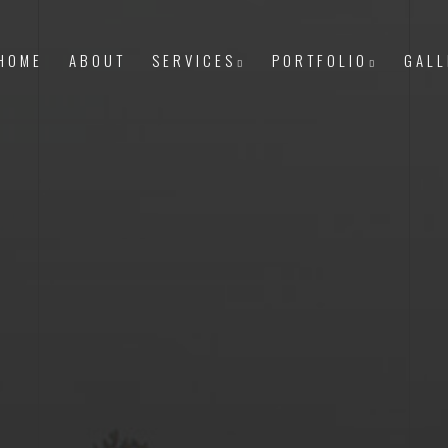
HOME
ABOUT
SERVICES
PORTFOLIO
GALL