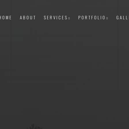
HOME
ABOUT
SERVICES
PORTFOLIO
GALL