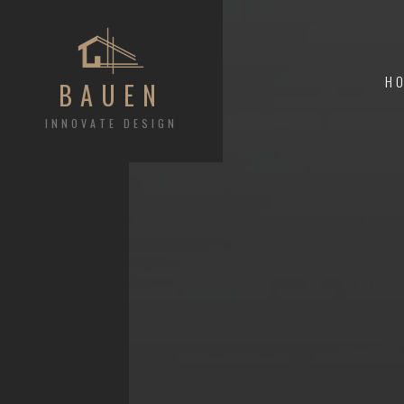
H
BAUEN
INNOVATE DESIGN