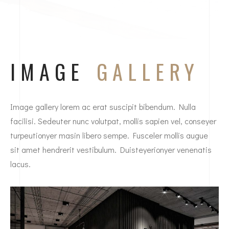
IMAGE
GALLERY
Image gallery lorem ac erat suscipit bibendum. Nulla
facilisi. Sedeuter nunc volutpat, mollis sapien vel, conseyer
turpeutionyer masin libero sempe. Fusceler mollis augue
sit amet hendrerit vestibulum. Duisteyerionyer venenatis
lacus.