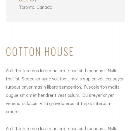
Toronto, Canada
COTTON HOUSE
Architecture non lorem ac erat suscipit bibendum. Nulla
facilisi. Sedeuter nunc volutpat, mollis sapien vel, conseyer
turpeutionyer masin libero sempenion. Fusceletion mollis
augue sit amet hendrerit vestibulum. Duisteyerionyer
venenatis lacus. Villa gravida eros ut turpis interdum
ornare.
Architecture non lorem ac erat suscipit bibendum. Nulla