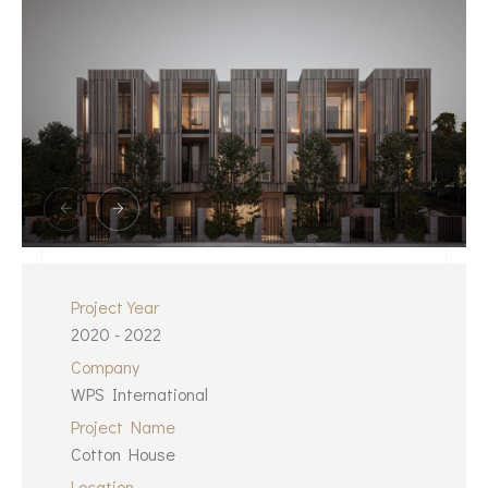
Project Year
2020 - 2022
Company
WPS International
Project Name
Cotton House
Location