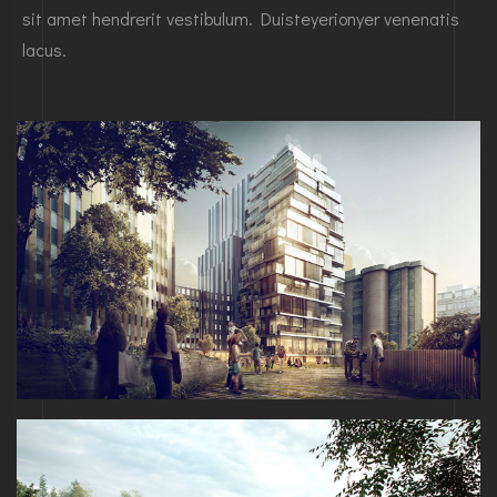
sit amet hendrerit vestibulum. Duisteyerionyer venenatis
lacus.