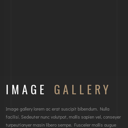
IMAGE
GALLERY
Image gallery lorem ac erat suscipit bibendum. Nulla
facilisi. Sedeuter nunc volutpat, mollis sapien vel, conseyer
turpeutionyer masin libero sempe. Fusceler mollis augue