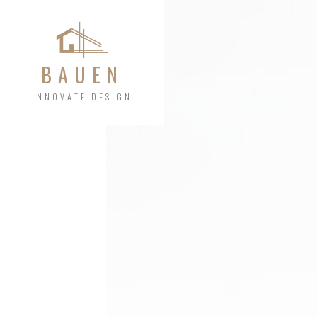
BAUEN
INNOVATE DESIGN