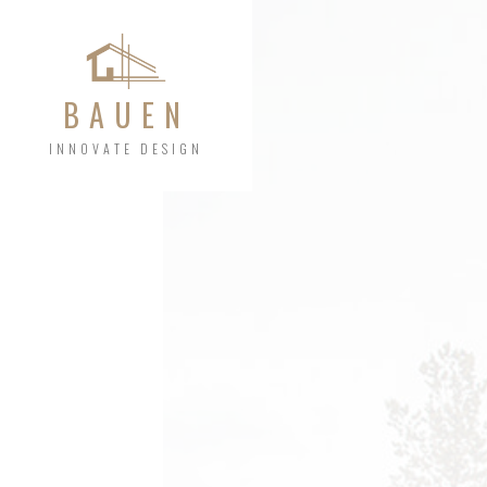
BAUEN
INNOVATE DESIGN