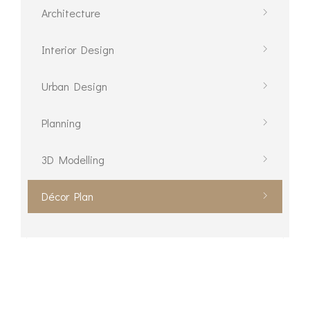
Architecture
Interior Design
Urban Design
Planning
3D Modelling
Décor Plan