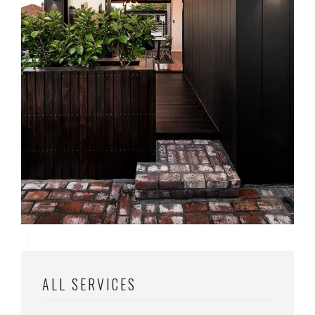
ALL SERVICES