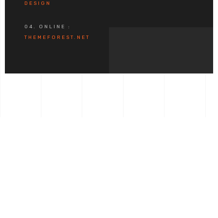
DESIGN
04. ONLINE :
THEMEFOREST.NET