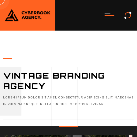
VINTAGE BRANDING
AGENCY
LOREM IPSUM DOLOR SIT AMET, CONSECTETUR ADIPISCING ELIT. MAECENAS
IN PULVINAR NEQUE. NULLA FINIBUS LOBORTIS PULVINAR.