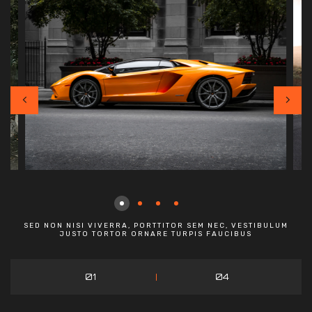
SED NON NISI VIVERRA, PORTTITOR SEM NEC, VESTIBULUM
JUSTO TORTOR ORNARE TURPIS FAUCIBUS
01
04