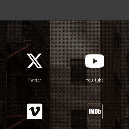
Twitter
You Tube