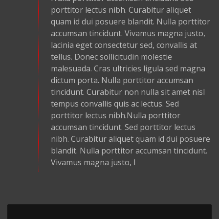
porttitor lectus nibh. Curabitur aliquet
quam id dui posuere blandit. Nulla porttitor
accumsan tincidunt. Vivamus magna justo,
lacinia eget consectetur sed, convallis at
tellus. Donec sollicitudin molestie
malesuada. Cras ultricies ligula sed magna
dictum porta. Nulla porttitor accumsan
tincidunt. Curabitur non nulla sit amet nisl
tempus convallis quis ac lectus. Sed
porttitor lectus nibh.Nulla porttitor
accumsan tincidunt. Sed porttitor lectus
nibh. Curabitur aliquet quam id dui posuere
blandit. Nulla porttitor accumsan tincidunt.
Vivamus magna justo, l