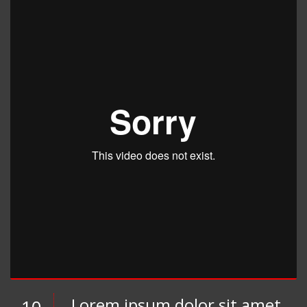
Lorem ipsum dolor sit amet,