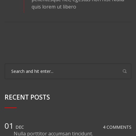
quis lorem ut libero
RECENT POSTS
01
DEC
4 COMMENTS
Nulla porttitor accumsan tincidunt.