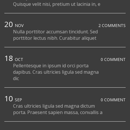
Quisque velit nisi, pretium ut lacinia in, e
20
NOV
2 COMMENTS
Nulla porttitor accumsan tincidunt. Sed
porttitor lectus nibh. Curabitur aliquet
18
OCT
0 COMMENT
Pellentesque in ipsum id orci porta
dapibus. Cras ultricies ligula sed magna
dic
10
SEP
0 COMMENT
Cras ultricies ligula sed magna dictum
porta. Praesent sapien massa, convallis a