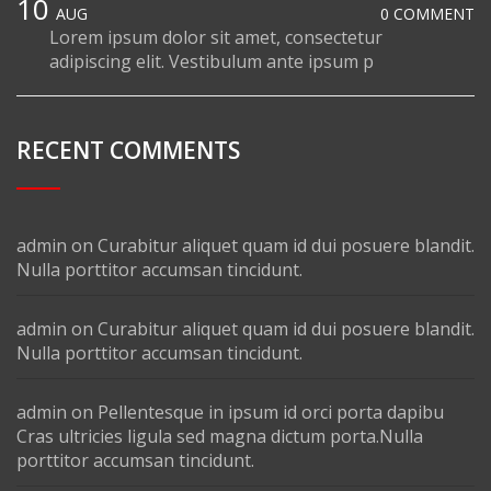
10
AUG
0 COMMENT
Lorem ipsum dolor sit amet, consectetur
adipiscing elit. Vestibulum ante ipsum p
RECENT COMMENTS
admin
on
Curabitur aliquet quam id dui posuere blandit.
Nulla porttitor accumsan tincidunt.
admin
on
Curabitur aliquet quam id dui posuere blandit.
Nulla porttitor accumsan tincidunt.
admin
on
Pellentesque in ipsum id orci porta dapibu
Cras ultricies ligula sed magna dictum porta.Nulla
porttitor accumsan tincidunt.