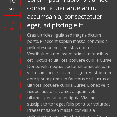
10
consectetuer ante arcu,
SEP
accumsan a, consectetuer
0
eget, adipiscing elit.
Comment
Cras ultricies ligula sed magna dictum
porta. Praesent sapien massa, convallis a
pellentesque nec, egestas non nisi.
Vestibulum ante ipsum primis in faucibus
orci luctus et ultrices posuere cubilia Curae;
Donec velit neque, auctor sit amet aliquam
vel, ullamcorper sit amet ligula. Vestibulum
ante ipsum primis in faucibus orci luctus et
ultrices posuere cubilia Curae; Donec velit
neque, auctor sit amet aliquam vel,
ullamcorper sit amet ligula. Vivamus
suscipit tortor eget felis porttitor volutpat.
Praesent sapien massa, convallis a
pellentesque nec, egestas non nisi. Nulla