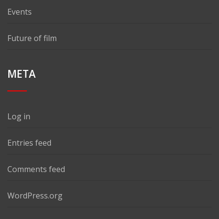
Events
Future of film
META
Log in
Entries feed
Comments feed
WordPress.org