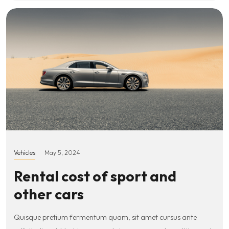
Vehicles
May 5, 2024
Rental cost of sport and
other cars
Quisque pretium fermentum quam, sit amet cursus ante