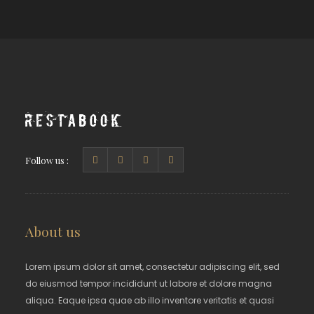
Follow us :
About us
Lorem ipsum dolor sit amet, consectetur adipiscing elit, sed
do eiusmod tempor incididunt ut labore et dolore magna
aliqua. Eaque ipsa quae ab illo inventore veritatis et quasi