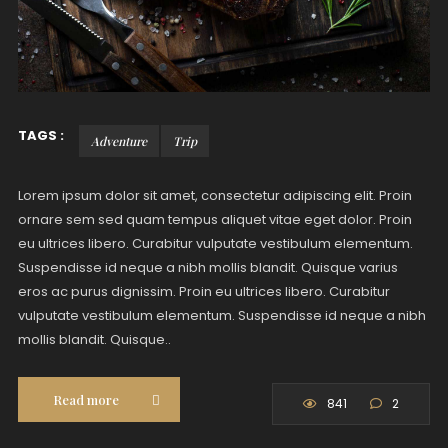
TAGS :
Adventure
Trip
Lorem ipsum dolor sit amet, consectetur adipiscing elit. Proin
ornare sem sed quam tempus aliquet vitae eget dolor. Proin
eu ultrices libero. Curabitur vulputate vestibulum elementum.
Suspendisse id neque a nibh mollis blandit. Quisque varius
eros ac purus dignissim. Proin eu ultrices libero. Curabitur
vulputate vestibulum elementum. Suspendisse id neque a nibh
mollis blandit. Quisque..
Read more
841
2