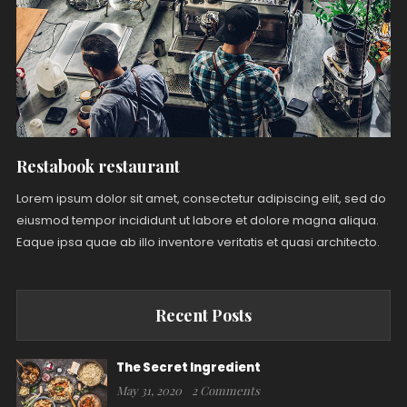
Restabook restaurant
Lorem ipsum dolor sit amet, consectetur adipiscing elit, sed do
eiusmod tempor incididunt ut labore et dolore magna aliqua.
Eaque ipsa quae ab illo inventore veritatis et quasi architecto.
Recent Posts
The Secret Ingredient
May 31, 2020
2 Comments