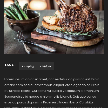
TAGS :
Camping
Outdoor
Lorem ipsum dolor sit amet, consectetur adipiscing elit. Proin
ornare sem sed quam tempus aliquet vitae eget dolor. Proin
eu ultrices libero. Curabitur vulputate vestibulum elementum.
Suspendisse id neque a nibh mollis blandit. Quisque varius
eros ac purus dignissim. Proin eu ultrices libero. Curabitur