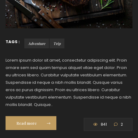
TAGS :
Adventure
Trip
Lorem ipsum dolor sit amet, consectetur adipiscing elit. Proin
ornare sem sed quam tempus aliquet vitae eget dolor. Proin
eu ultrices libero. Curabitur vulputate vestibulum elementum.
Suspendisse id neque a nibh mollis blandit. Quisque varius
eros ac purus dignissim. Proin eu ultrices libero. Curabitur
vulputate vestibulum elementum. Suspendisse id neque a nibh
mollis blandit. Quisque..
Read more
841
2