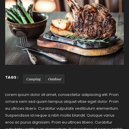
TAGS :
Camping
Outdoor
Lorem ipsum dolor sit amet, consectetur adipiscing elit. Proin
ornare sem sed quam tempus aliquet vitae eget dolor. Proin
eu ultrices libero. Curabitur vulputate vestibulum elementum.
Suspendisse id neque a nibh mollis blandit. Quisque varius
eros ac purus dignissim. Proin eu ultrices libero. Curabitur