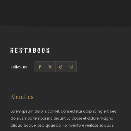
Follow us :
About us
Lorem ipsum dolor sit amet, consectetur adipiscing elit, sed
do eiusmod tempor incididunt ut labore et dolore magna
aliqua. Eaque ipsa quae ab illo inventore veritatis et quasi