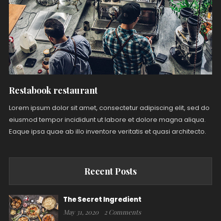
Restabook restaurant
Lorem ipsum dolor sit amet, consectetur adipiscing elit, sed do
eiusmod tempor incididunt ut labore et dolore magna aliqua.
Eaque ipsa quae ab illo inventore veritatis et quasi architecto.
Recent Posts
The Secret Ingredient
May 31, 2020
2 Comments