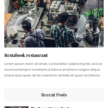
Restabook restaurant
Lorem ipsum dolor sit amet, consectetur adipiscing elit, sed do
eiusmod tempor incididunt ut labore et dolore magna aliqua.
Eaque ipsa quae ab illo inventore veritatis et quasi architecto.
Recent Posts