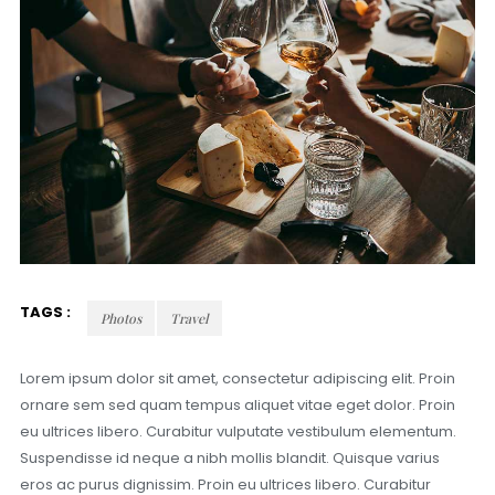
TAGS :
Photos
Travel
Lorem ipsum dolor sit amet, consectetur adipiscing elit. Proin
ornare sem sed quam tempus aliquet vitae eget dolor. Proin
eu ultrices libero. Curabitur vulputate vestibulum elementum.
Suspendisse id neque a nibh mollis blandit. Quisque varius
eros ac purus dignissim. Proin eu ultrices libero. Curabitur