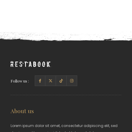
Follow us :
About us
Lorem ipsum dolor sit amet, consectetur adipiscing elit, sed