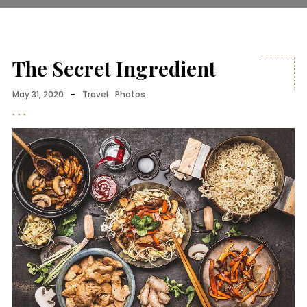
The Secret Ingredient
May 31, 2020
-
Travel
Photos