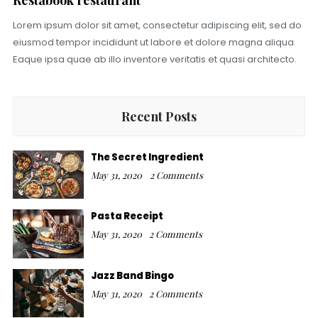
Lorem ipsum dolor sit amet, consectetur adipiscing elit, sed do
eiusmod tempor incididunt ut labore et dolore magna aliqua.
Eaque ipsa quae ab illo inventore veritatis et quasi architecto.
Recent Posts
The Secret Ingredient
May 31, 2020
2 Comments
Pasta Receipt
May 31, 2020
2 Comments
Jazz Band Bingo
May 31, 2020
2 Comments