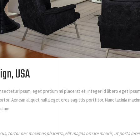
ign, USA
nsectetur ipsum, eget pretium mi placerat et. Integer id libero eget ipsum
tortor. Aenean aliquet nulla eget eros sagittis porttitor. Nunc lacinia max
bulum.
us, tortor nec maximus pharetra, elit magna ornare mauris, ut porta lorem