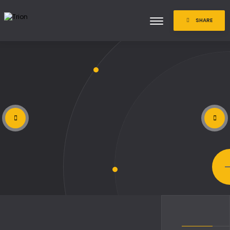
SHARE