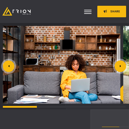
SHARE