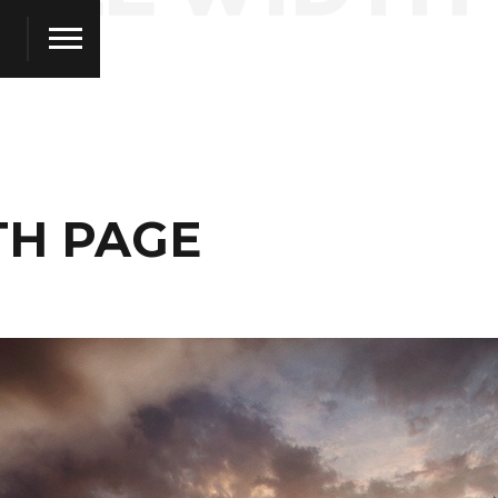
TH PAGE