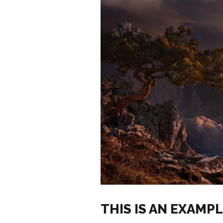
THIS IS AN EXAMP