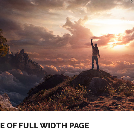
LE OF FULL WIDTH PAGE