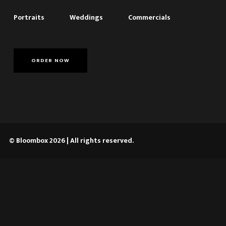
Portraits
Weddings
Commercials
ORDER NOW
© Bloombox 2026 | All rights reserved.