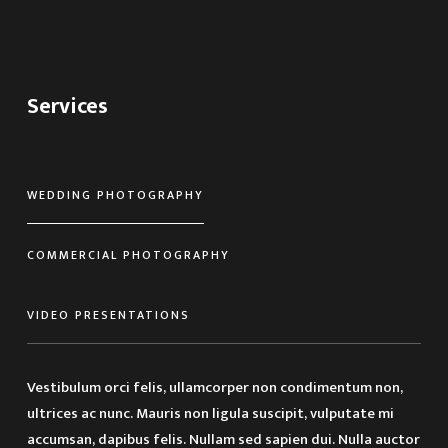
Services
WEDDING PHOTOGRAPHY
COMMERCIAL PHOTOGRAPHY
VIDEO PRESENTATIONS
Vestibulum orci felis, ullamcorper non condimentum non,
ultrices ac nunc. Mauris non ligula suscipit, vulputate mi
accumsan, dapibus felis. Nullam sed sapien dui. Nulla auctor