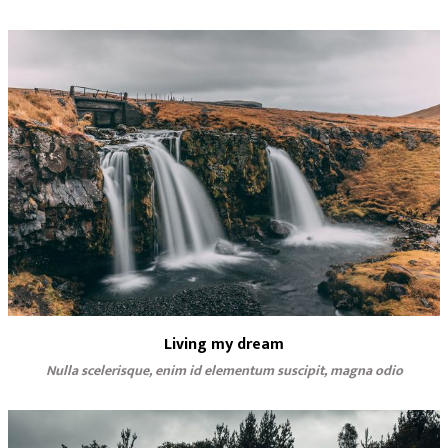
Living my dream
Nulla scelerisque, enim id elementum suscipit, magna odio