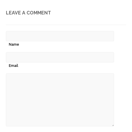
LEAVE A COMMENT
Name
Email