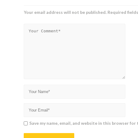
Your email address will not be published.
Required field
Save my name, email, and website in this browser for