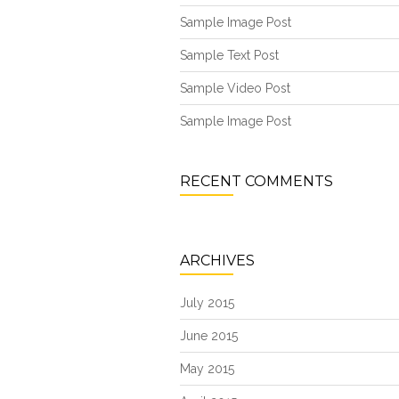
Sample Image Post
Sample Text Post
Sample Video Post
Sample Image Post
RECENT COMMENTS
ARCHIVES
July 2015
June 2015
May 2015