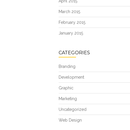
April 2015
March 2015
February 2015
January 2015
CATEGORIES
Branding
Development
Graphic
Marketing
Uncategorized
Web Design