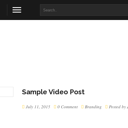
Sample Video Post
July 11, 2015
0 Comment
Branding
Posted by