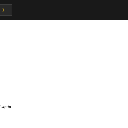
Admin