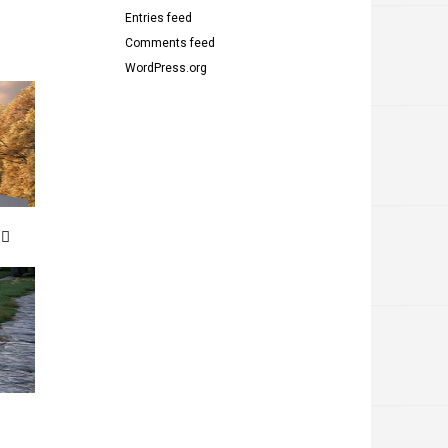
Entries feed
Comments feed
WordPress.org