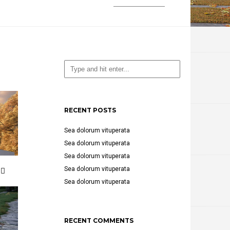
RECENT POSTS
Sea dolorum vituperata
Sea dolorum vituperata
Sea dolorum vituperata
Sea dolorum vituperata
Sea dolorum vituperata
RECENT COMMENTS