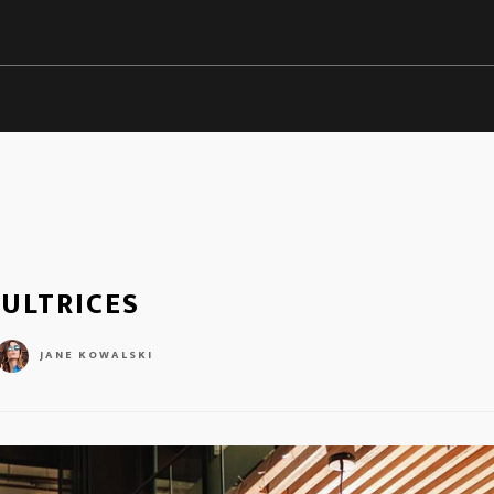
ULTRICES
JANE KOWALSKI