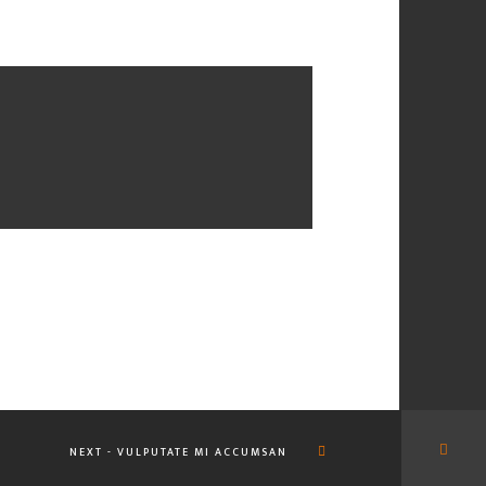
NEXT - VULPUTATE MI ACCUMSAN