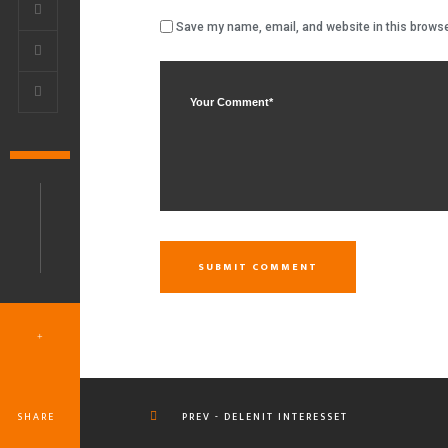
Save my name, email, and website in this browse
SUBMIT COMMENT
SHARE
PREV - DELENIT INTERESSET