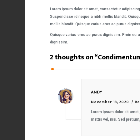
Lorem ipsum dolor sit amet, consectetur adipiscing 
Suspendisse id neque a nibh mollis blandit. Quisqu
mollis blandit. Quisque varius eros ac purus dignis
Quisque varius eros ac purus dignissim. Proin eu u
dignissim.
2 thoughts on “
Condimentum 
ANDY
November 13, 2020
Re
Lorem ipsum dolor sit amet, 
mattis vel, nisi. Sed pretium,