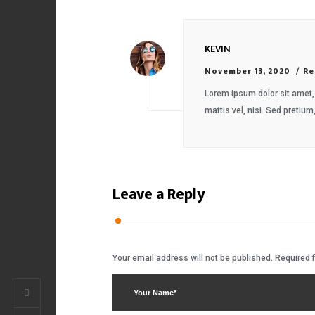
KEVIN
November 13, 2020
Re
Lorem ipsum dolor sit amet, 
mattis vel, nisi. Sed pretium,
Leave a Reply
Your email address will not be published.
Required 