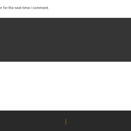
r for the next time I comment.