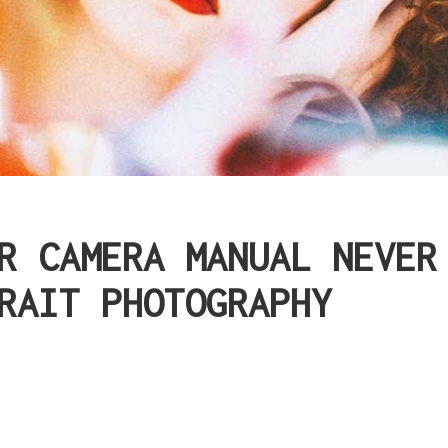
R CAMERA MANUAL NEVER
RAIT PHOTOGRAPHY