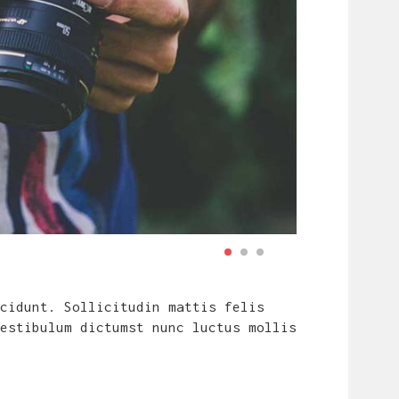
cidunt. Sollicitudin mattis felis
estibulum dictumst nunc luctus mollis