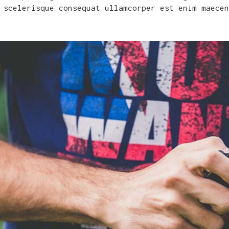
 scelerisque consequat ullamcorper est enim maecen