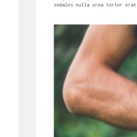
sodales nulla urna tortor erat