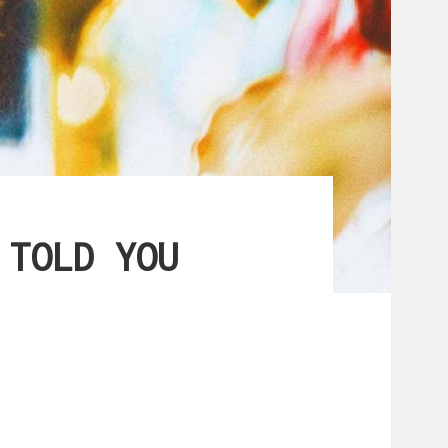
 TOLD YOU