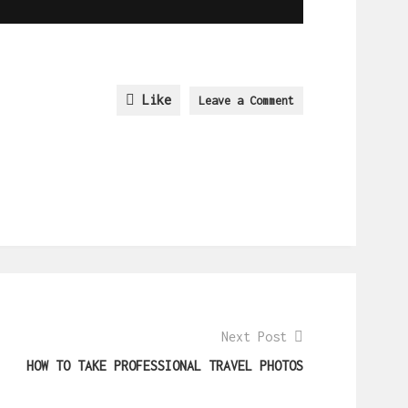
Like
Leave a Comment
Next Post
HOW TO TAKE PROFESSIONAL TRAVEL PHOTOS