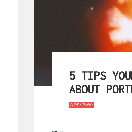
5 TIPS YOU
ABOUT PORT
PHOTOGRAPHY