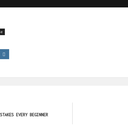
se
STAKES EVERY BEGINNER