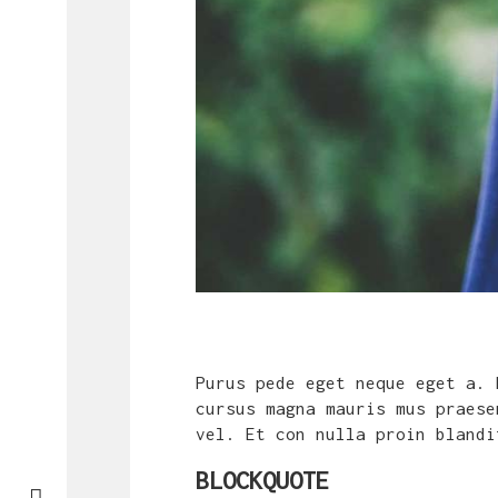
Purus pede eget neque eget a. 
cursus magna mauris mus praese
vel. Et con nulla proin blandi
BLOCKQUOTE