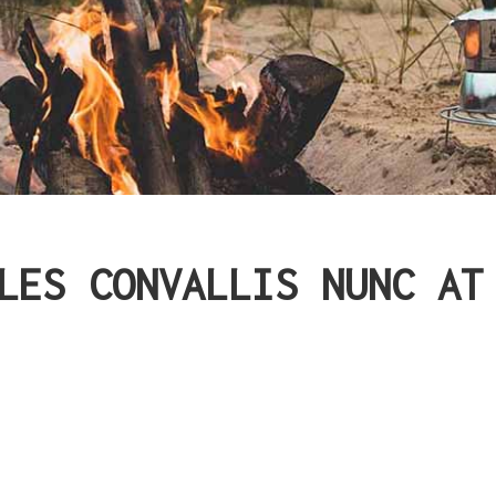
LES CONVALLIS NUNC AT