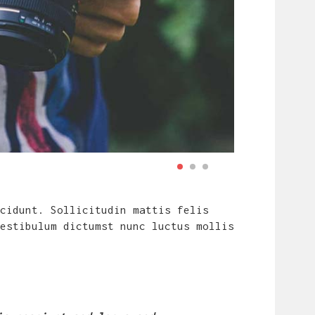
cidunt. Sollicitudin mattis felis
estibulum dictumst nunc luctus mollis