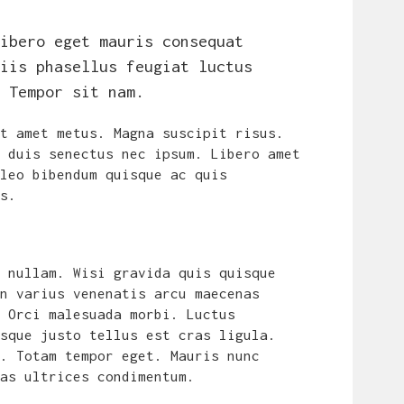
ibero eget mauris consequat
iis phasellus feugiat luctus
 Tempor sit nam.
t amet metus. Magna suscipit risus.
 duis senectus nec ipsum. Libero amet
leo bibendum quisque ac quis
s.
 nullam. Wisi gravida quis quisque
n varius venenatis arcu maecenas
 Orci malesuada morbi. Luctus
sque justo tellus est cras ligula.
. Totam tempor eget. Mauris nunc
as ultrices condimentum.