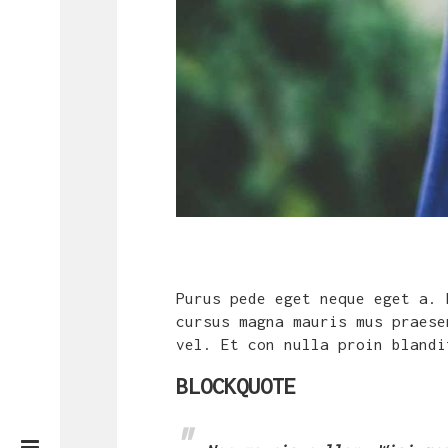
Purus pede eget neque eget a. 
cursus magna mauris mus praese
vel. Et con nulla proin blandi
BLOCKQUOTE