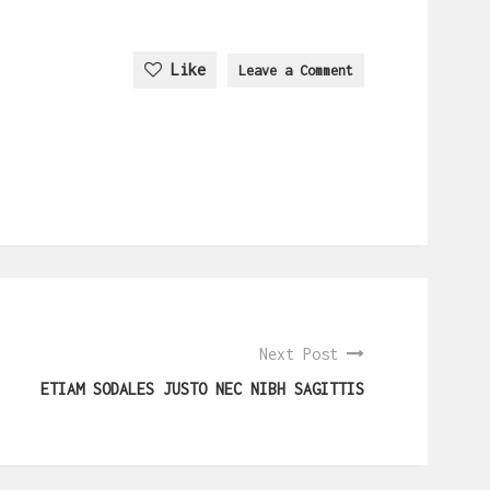
Like
Leave a Comment
Next Post
ETIAM SODALES JUSTO NEC NIBH SAGITTIS